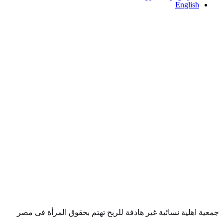
English
جمعية اهلية نسائية غير هادفة للربح تهتم بحقوق المرأة فى مصر