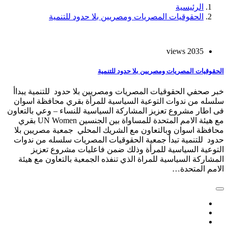
الرئيسية
الحقوقيات المصريات ومصريين بلا حدود للتنمية
2035 views
الحقوقيات المصريات ومصريين بلا حدود للتنمية
خبر صحفي الحقوقيات المصريات ومصريين بلا حدود للتنمية يبداأ
سلسله من ندوات التوعية السياسية للمرأة بقري محافظة اسوان
فى اطار مشروع تعزيز المشاركة السياسية للنساء – وعي بالتعاون
مع هيئة الامم المتحدة للمساواة بين الجنسين UN Women بقري
محافظة اسوان وبالتعاون مع الشريك المحلي جمعية مصريين بلا
حدود للتنمية تبدأ جمعية الحقوقيات المصريات سلسله من ندوات
التوعية السياسية للمرأة وذلك ضمن فاعليات مشروع تعزيز
المشاركة السياسية للمراة الذي تنفذه الجمعية بالتعاون مع هيئة
الامم المتحدة…