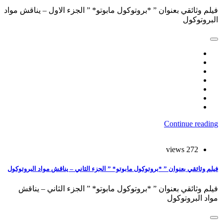
فيلم وثائقي بعنوان ” *بروتوكول مابوتو* ” الجزء الاول – يناقش مواد
البروتوكول
Continue reading
272 views
فيلم وثائقي بعنوان ” *بروتوكول مابوتو* ” الجزء الثاني – يناقش مواد البروتوكول
فيلم وثائقي بعنوان ” *بروتوكول مابوتو* ” الجزء الثاني – يناقش
مواد البروتوكول