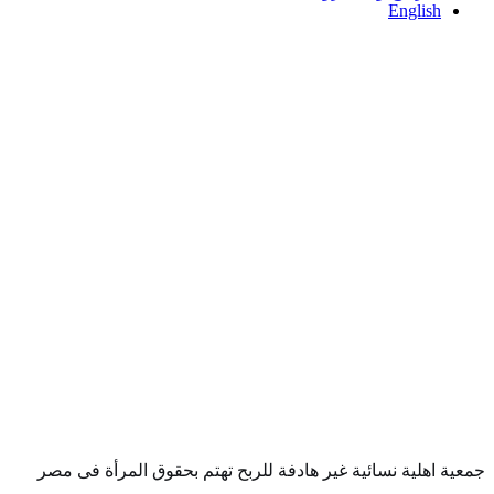
English
جمعية اهلية نسائية غير هادفة للربح تهتم بحقوق المرأة فى مصر