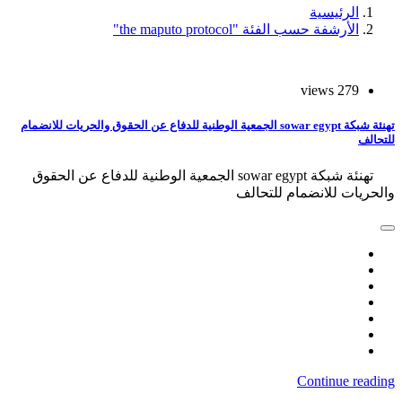
الرئيسية
الأرشفة حسب الفئة "the maputo protocol"
279 views
تهنئة شبكة sowar egypt الجمعية الوطنية للدفاع عن الحقوق والحريات للانضمام
للتحالف
تهنئة شبكة sowar egypt الجمعية الوطنية للدفاع عن الحقوق
والحريات للانضمام للتحالف
Continue reading