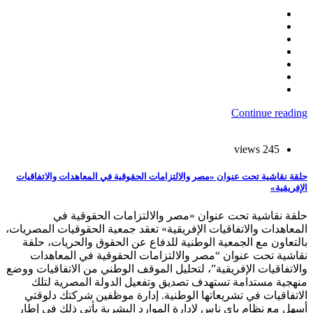
Continue reading
245 views
حلقة نقاشية تحت عنوان «مصر والالتزامات الحقوقية في المعاهدات والاتفاقيات
الإفريقية»
حلقة نقاشية تحت عنوان «مصر والالتزامات الحقوقية في
المعاهدات والاتفاقيات الإفريقية» تعقد جمعية الحقوقيات المصريات،
بالتعاون مع الجمعية الوطنية للدفاع عن الحقوق والحريات، حلقة
نقاشية تحت عنوان “مصر والالتزامات الحقوقية في المعاهدات
والاتفاقيات الإفريقية”، لتحليل الموقف الوطني من الاتفاقيات ووضع
منهجية مستدامة تستهدف تصديق وتفعيل الدولة المصرية لتلك
الاتفاقيات في تشريعاتها الوطنية. إدارة موظفين شركتك دلوقتي
أسهل مع نظام باي ناس لإدارة الموارد البشرية يأتى ذلك في إطار