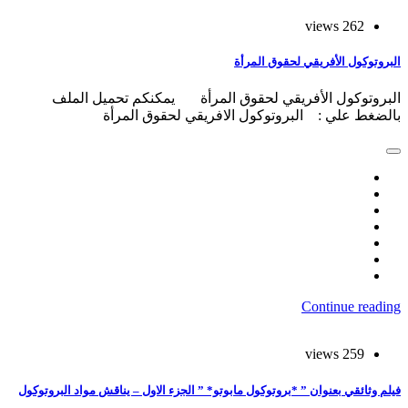
262 views
البروتوكول الأفريقي لحقوق المرأة
البروتوكول الأفريقي لحقوق المرأة يمكنكم تحميل الملف
بالضغط علي : البروتوكول الافريقي لحقوق المرأة
Continue reading
259 views
فيلم وثائقي بعنوان ” *بروتوكول مابوتو* ” الجزء الاول – يناقش مواد البروتوكول