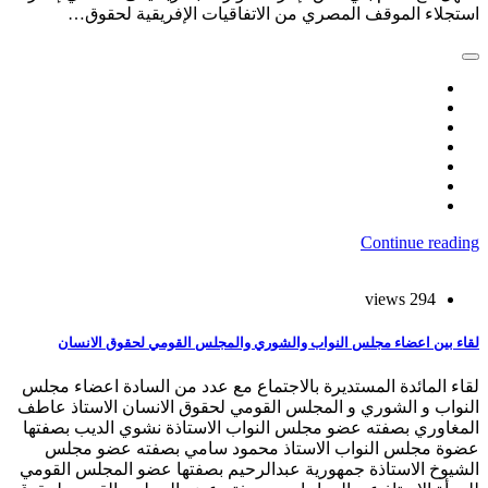
استجلاء الموقف المصري من الاتفاقيات الإفريقية لحقوق…
Continue reading
294 views
لقاء بين اعضاء مجلس النواب والشوري والمجلس القومي لحقوق الانسان
لقاء المائدة المستديرة بالاجتماع مع عدد من السادة اعضاء مجلس
النواب و الشوري و المجلس القومي لحقوق الانسان الاستاذ عاطف
المغاوري بصفته عضو مجلس النواب الاستاذة نشوي الديب بصفتها
عضوة مجلس النواب الاستاذ محمود سامي بصفته عضو مجلس
الشيوخ الاستاذة جمهورية عبدالرحيم بصفتها عضو المجلس القومي