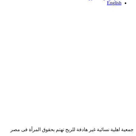
English
جمعية اهلية نسائية غير هادفة للربح تهتم بحقوق المرأة فى مصر