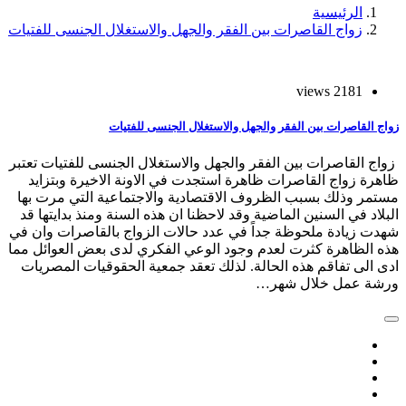
الرئيسية
زواج القاصرات بين الفقر والجهل والاستغلال الجنسى للفتيات
2181 views
زواج القاصرات بين الفقر والجهل والاستغلال الجنسى للفتيات
زواج القاصرات بين الفقر والجهل والاستغلال الجنسى للفتيات تعتبر
ظاهرة زواج القاصرات ظاهرة استجدت في الاونة الاخيرة وبتزايد
مستمر وذلك بسبب الظروف الاقتصادية والاجتماعية التي مرت بها
البلاد في السنين الماضية وقد لاحظنا ان هذه السنة ومنذ بدايتها قد
شهدت زيادة ملحوظة جداً في عدد حالات الزواج بالقاصرات وان في
هذه الظاهرة كثرت لعدم وجود الوعي الفكري لدى بعض العوائل مما
ادى الى تفاقم هذه الحالة. لذلك تعقد جمعية الحقوقيات المصريات
ورشة عمل خلال شهر…