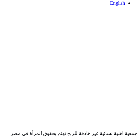
English
جمعية اهلية نسائية غير هادفة للربح تهتم بحقوق المرأة فى مصر