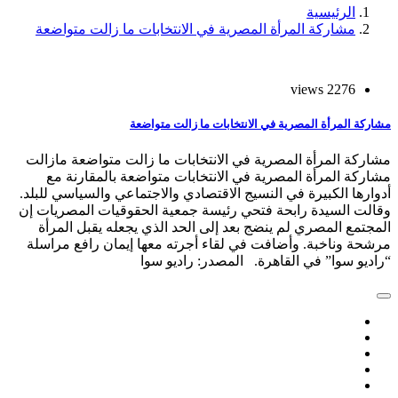
الرئيسية
مشاركة المرأة المصرية في الانتخابات ما زالت متواضعة
2276 views
مشاركة المرأة المصرية في الانتخابات ما زالت متواضعة
مشاركة المرأة المصرية في الانتخابات ما زالت متواضعة مازالت
مشاركة المرأة المصرية في الانتخابات متواضعة بالمقارنة مع
أدوارها الكبيرة في النسيج الاقتصادي والاجتماعي والسياسي للبلد.
وقالت السيدة رابحة فتحي رئيسة جمعية الحقوقيات المصريات إن
المجتمع المصري لم ينضج بعد إلى الحد الذي يجعله يقبل المرأة
مرشحة وناخبة. وأضافت في لقاء أجرته معها إيمان رافع مراسلة
“راديو سوا” في القاهرة. المصدر: راديو سوا