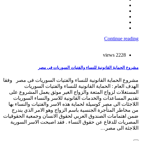
Continue reading
2228 views
مشروع الحماية القانونية للنساء والفتيات السوريات فى مصر
مشروع الحماية القانونية للنساء والفتيات السوريات فى مصر وفقا
الهدف العام : الحماية القانونية للنساء والفتيات السوريات
المستغلات لزواج المتعة والزواج الغير موثق يعمل المشروع على
تقديم المساعدات والخدمات القانونية للاسر والنساء السوريات
اللاجئات الى مصر كوسيلة لحماية هذه الاسر والفتيات والنساء بها
من مخاطر المتأجرة الجنسية باسم الزواج وهو الامر الذي يندرج
ضمن اهتمامات الصندوق العربي لحقوق الانسان وجمعية الحقوقيات
المصريات للدفاع عن حقوق النساء . فقد اصبحت الاسر السورية
اللاجئة الى مصر…