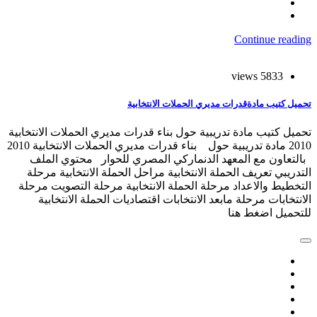
Continue reading
5833 views
تحميل كتيب مادةقدرات مديري الحملات الانتخابية
تحميل كتيب مادة تدريبية حول بناء قدرات مديري الحملات الانتخابية
2010 مادة تدريبية حول بناء قدرات مديري الحملات الانتخابية 2010
بالتعاون مع المعهد الدنماركي المصري للحوار محتوي الملف
التدريبي تعريف الحملة الانتخابية مراحل الحملة الانتخابية مرحلة
التخطيط والاعداد مرحلة الحملة الانتخابية مرحلة التصويت مرحلة
الانتخابات مرحلة مابعد الانتخابات اقتصاديات الحملة الانتخابية
للتحميل اضغط هنا