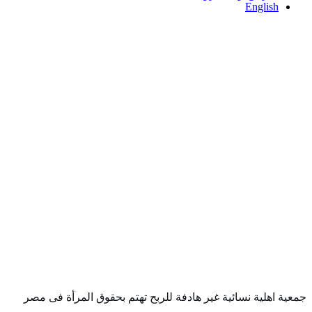
English
جمعية اهلية نسائية غير هادفة للربح تهتم بحقوق المرأة فى مصر