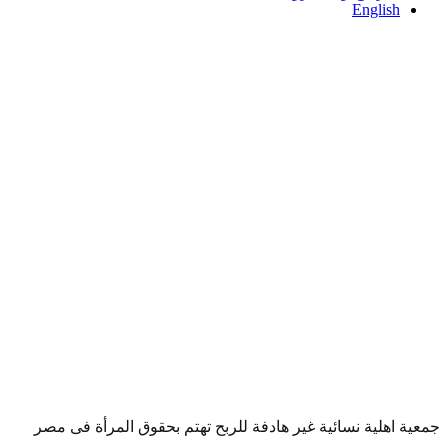
English
جمعية اهلية نسائية غير هادفة للربح تهتم بحقوق المرأة فى مصر