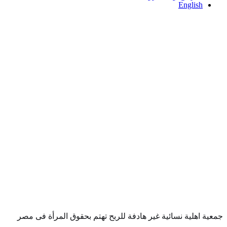
English
جمعية اهلية نسائية غير هادفة للربح تهتم بحقوق المرأة فى مصر