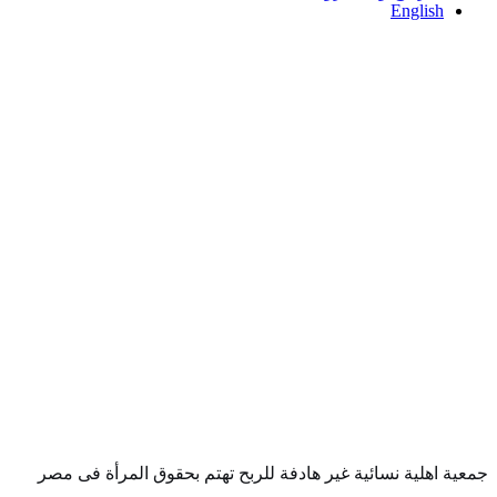
English
جمعية اهلية نسائية غير هادفة للربح تهتم بحقوق المرأة فى مصر