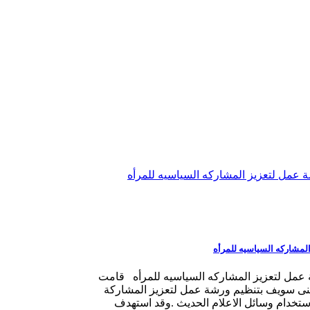
 عمل لتعزيز المشاركه السياسيه للمرأه
لمشاركه السياسيه للمرأه
 عمل لتعزيز المشاركه السياسيه للمرأه قامت
بنى سويف بتنظيم ورشة عمل لتعزيز المشاركة
استخدام وسائل الاعلام الحديث .وقد استهدف