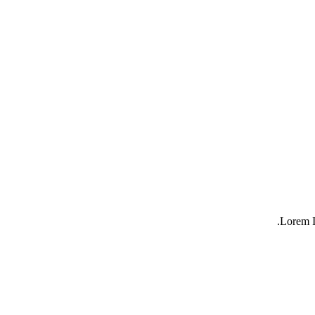
Lorem I