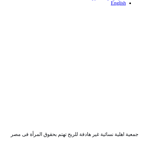
English
جمعية اهلية نسائية غير هادفة للربح تهتم بحقوق المرأة فى مصر