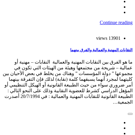
Continue reading
13901 views
النقابات المهنية والعمالية والفرق بينهما
ما هو الفرق بين النقابات المهنية والعمالية النقابات – مهنية أو
عمالية – شريحة من مجتمعها وهيئة من الهيئات التي تكون في
مجموعها ” دولة المؤسسات ” وهناك من يخلط في بعض الأحيان بين
كليتهما لمجرد أنهما يسبقهما كلمة (نقابة) لذلك فإن التفرقة بينهما
أمر ضروري سواء من حيث الطبيعة القانونية أو الهيكل التنظيمي أو
المؤهل الدراسي كشرط للعضوية النقابية وذلك على النحو التالي :
الطبيعة القانونية للنقابات المهنية والعمالية : في 20/7/1994 أصدرت
الجمعية…