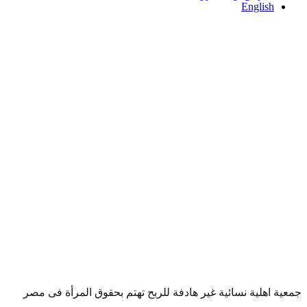
English
جمعية اهلية نسائية غير هادفة للربح تهتم بحقوق المرأة فى مصر