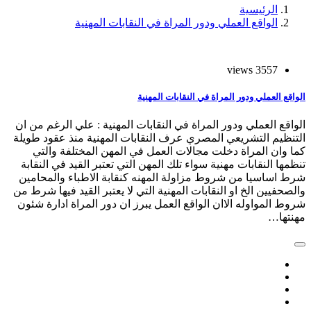
الرئيسية
الواقع العملي ودور المراة في النقابات المهنية
3557 views
الواقع العملي ودور المراة في النقابات المهنية
الواقع العملي ودور المراة في النقابات المهنية : علي الرغم من ان
التنظيم التشريعي المصري عرف النقابات المهنية منذ عقود طويلة
كما وان المراة دخلت مجالات العمل في المهن المختلفة والتي
تنظمها النقابات مهنية سواء تلك المهن التي تعتبر القيد في النقابة
شرط اساسيا من شروط مزاولة المهنه كنقابة الاطباء والمحامين
والصحفيين الخ او النقابات المهنية التي لا يعتبر القيد فيها شرط من
شروط المواوله الاان الواقع العمل يبرز ان دور المراة ادارة شئون
مهنتها…