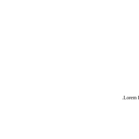
Lorem I