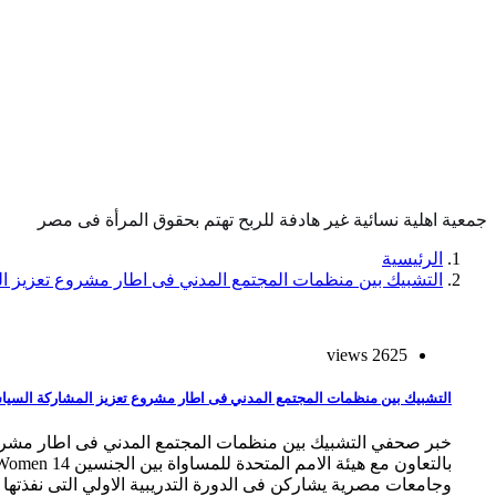
جمعية اهلية نسائية غير هادفة للربح تهتم بحقوق المرأة فى مصر
الرئيسية
التشبيك بين منظمات المجتمع المدني فى اطار مشروع تعزيز ا
2625 views
التشبيك بين منظمات المجتمع المدني فى اطار مشروع تعزيز المشاركة السياس
خبر صحفي التشبيك بين منظمات المجتمع المدني فى اطار مشروع
وجامعات مصرية يشاركن فى الدورة التدريبية الاولي التى نفذتها