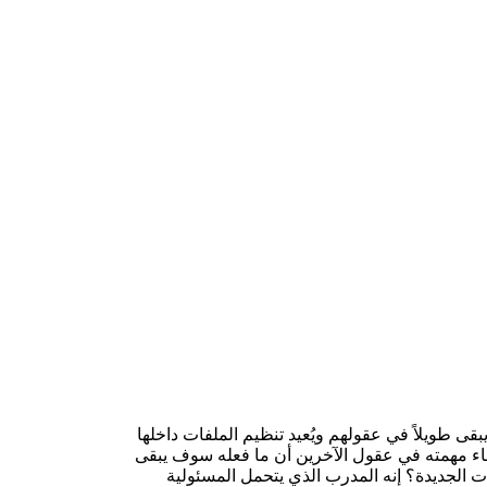
ى طويلاً في عقولهم ويُعيد تنظيم الملفات داخلها
هاء مهمته في عقول الآخرين أن ما فعله سوف يبقى
ت الجديدة؟ إنه المدرب الذي يتحمل المسئولية