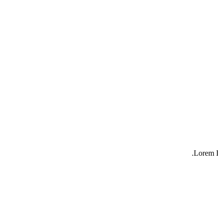
Lorem I