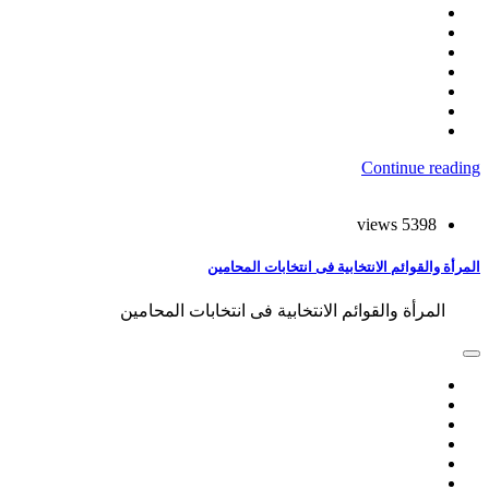
Continue reading
5398 views
المرأة والقوائم الانتخابية فى انتخابات المحامين
المرأة والقوائم الانتخابية فى انتخابات المحامين