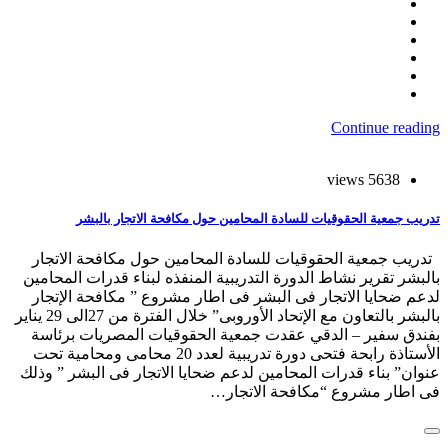
Continue reading
5638 views
تدريب جمعية الحقوقيات للسادة المحامين حول مكافحة الاتجار بالبشر
تدريب جمعية الحقوقيات للسادة المحامين حول مكافحة الاتجار
بالبشر تقرير نشاط الدورة التدريبية المنفذه لبناء قدرات المحامين
لدعم ضحايا الاتجار فى البشر فى اطار مشروع ” مكافحة الإتجار
بالبشر بالتعاون مع الإتحاد الأوروبى” خلال الفترة من 27الى 29 يناير
بفندق سفير – الدقي عقدت جمعية الحقوقيات المصريات برئاسة
الأستاذة رابحة فتحى دورة تدريبية لعدد 20 محامى ومحامية تحت
عنوان” بناء قدرات المحامين لدعم ضحايا الاتجار فى البشر ” وذلك
فى اطار مشروع “مكافحة الاتجار…