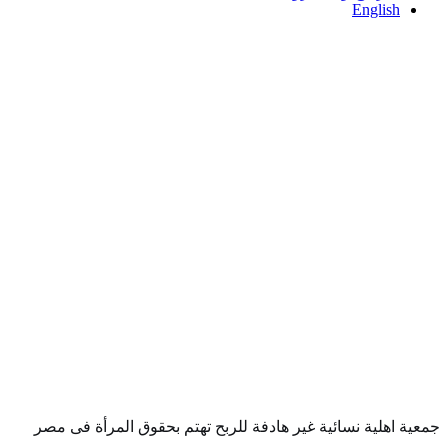
English
جمعية اهلية نسائية غير هادفة للربح تهتم بحقوق المرأة فى مصر