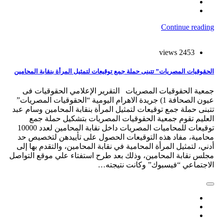
Continue reading
2453 views
الحقوقيات المصريات” تتبنى حملة جمع توقيعات لتمثيل المرأة بنقابة المحامين
جمعية الحقوقيات المصريات التقرير الإعلامي الحقوقيات فى
عيون الصحافة 1) جريدة الاهرام اليومية “الحقوقيات المصريات”
تتبنى حملة جمع توقيعات لتمثيل المرأة بنقابة المحامين وسام عبد
العليم تقوم جمعية الحقوقيات المصريات بتشكيل حملة جمع
توقيعات للمحاميات المصريات داخل نقابة المحامين لعدد 10000
محامية، مفاد هذه التوقيعات الحصول على تأييدهن لتخصيص حد
أدني، لتمثيل المرأة المحامية في نقابة المحامين، والتقدم بها إلى
مجلس نقابة المحامين، وذلك بعد طرح استفتاء علي موقع التواصل
الاجتماعي “فيسبوك” وكانت نتيجته…