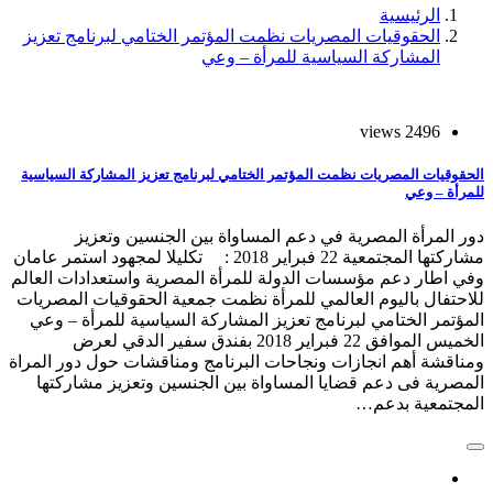
الرئيسية
الحقوقيات المصريات نظمت المؤتمر الختامي لبرنامج تعزيز
المشاركة السياسية للمرأة – وعي
2496 views
الحقوقيات المصريات نظمت المؤتمر الختامي لبرنامج تعزيز المشاركة السياسية
للمرأة – وعي
دور المرأة المصرية في دعم المساواة بين الجنسين وتعزيز
مشاركتها المجتمعية 22 فبراير 2018 : تكليلا لمجهود استمر عامان
وفي اطار دعم مؤسسات الدولة للمرأة المصرية واستعدادات العالم
للاحتفال باليوم العالمي للمرأة نظمت جمعية الحقوقيات المصريات
المؤتمر الختامي لبرنامج تعزيز المشاركة السياسية للمرأة – وعي
الخميس الموافق 22 فبراير 2018 بفندق سفير الدقي لعرض
ومناقشة أهم انجازات ونجاحات البرنامج ومناقشات حول دور المراة
المصرية فى دعم قضايا المساواة بين الجنسين وتعزيز مشاركتها
المجتمعية بدعم…