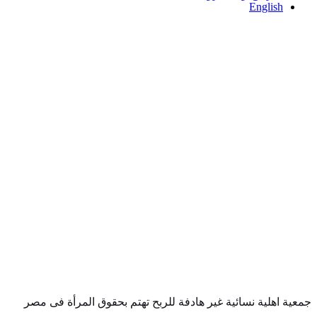
English
جمعية اهلية نسائية غير هادفة للربح تهتم بحقوق المرأة فى مصر