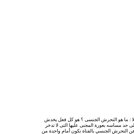
أولا : ما هو التحرش الجنسى ؟ هو كل فعل يخدش
 حد مساسه بعورة المجنى عليها التى لا تدخر
ن التحرش الجنسي بالفتاة نكون أمام واحدة من