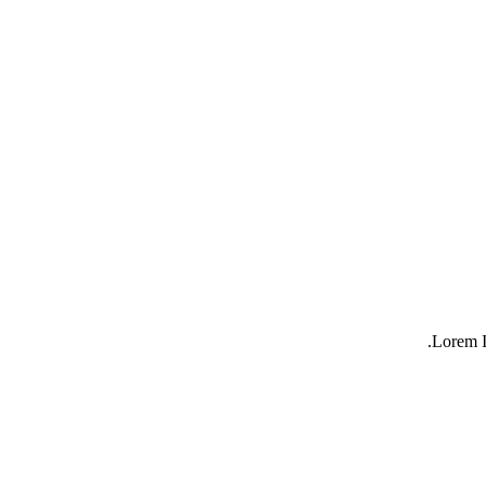
Lorem I