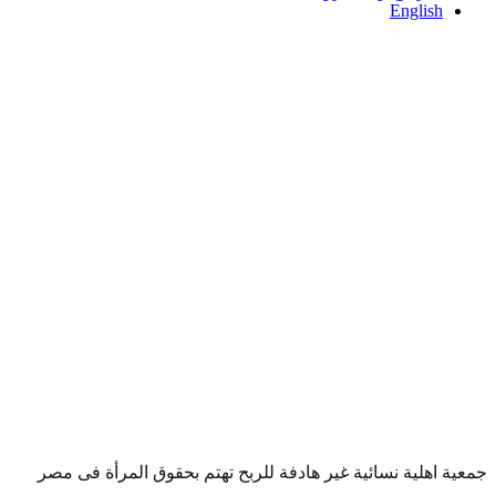
English
جمعية اهلية نسائية غير هادفة للربح تهتم بحقوق المرأة فى مصر