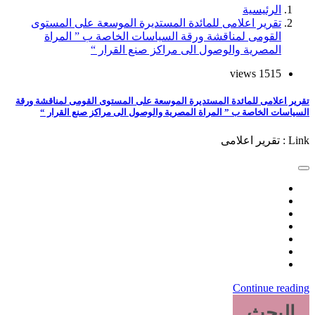
الرئيسية
تقرير اعلامى للمائدة المستديرة الموسعة على المستوى
القومى لمناقشة ورقة السياسات الخاصة ب ” المراة
المصرية والوصول الى مراكز صنع القرار “
1515 views
تقرير اعلامى للمائدة المستديرة الموسعة على المستوى القومى لمناقشة ورقة
السياسات الخاصة ب ” المراة المصرية والوصول الى مراكز صنع القرار “
Link : تقرير اعلامى
Continue reading
البحث