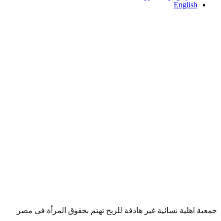
English
جمعية اهلية نسائية غير هادفة للربح تهتم بحقوق المرأة فى مصر