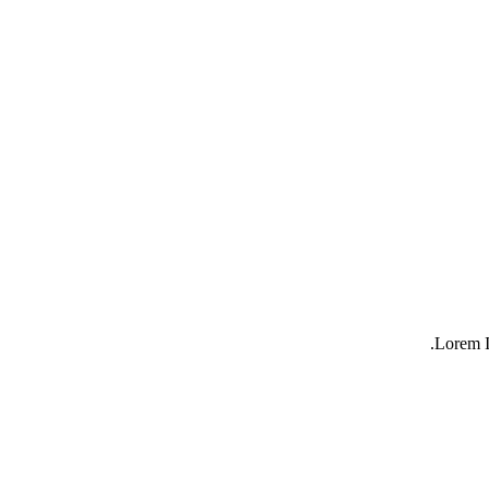
Lorem I