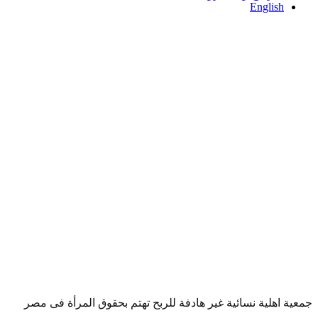
English
جمعية اهلية نسائية غير هادفة للربح تهتم بحقوق المرأة فى مصر