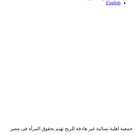
English
جمعية اهلية نسائية غير هادفة للربح تهتم بحقوق المرأة فى مصر