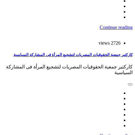
Continue reading
2726 views
كاركتير جمعية الحقوقيات المصريات لتشجيع المرأة فى المشاركة السياسية
كاركتير جمعية الحقوقيات المصريات لتشجيع المرأة فى المشاركة
السياسية