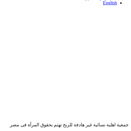
English
جمعية اهلية نسائية غير هادفة للربح تهتم بحقوق المرأة فى مصر