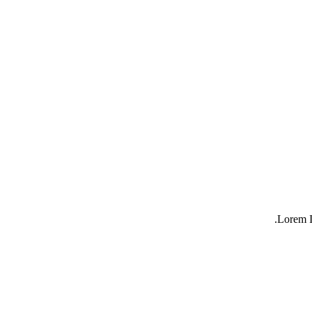
Lorem I