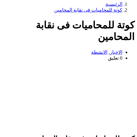
الرئيسية
كوتة للمحاميات فى نقابة المحامين
وتة للمحاميات فى نقابة
لمحامين
الاخبار
,
الانشطة
0 تعليق