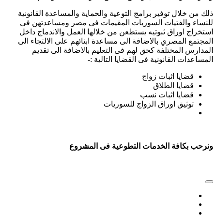
لك من خلال توفير برامج التوعية والحماية والمساعدة القانونية
لنساء والفتيات السوريات المقيمات فى مصر ومساعدتهن فى
ستخراج اوراق ثبوتيه يستطعن من خلالها العمل والاندماج داخل
لمجتمع المصري بالاضافة الى مساعدة ابنائهم على الالتجاء الى
لمدارس المختلفة كحق لهم فى التعليم بالاضافة الى تقديم
لمساعدات القانونية فى القضايا التالية :-
قضايا اثبات زواج
قضايا الطلاق
قضايا اثبات نسب
توثيق اوراق الزواج للسوريات
نرحب بكافة الخدمات التطوعية فى المشروع