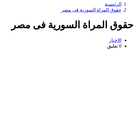
الرئيسية
حقوق المراة السورية فى مصر
قوق المراة السورية فى مصر
الاخبار
0 تعليق