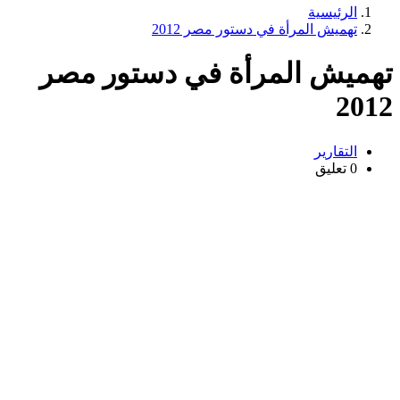
الرئيسية
تهميش المرأة في دستور مصر 2012
هميش المرأة في دستور مصر
201
التقارير
0 تعليق